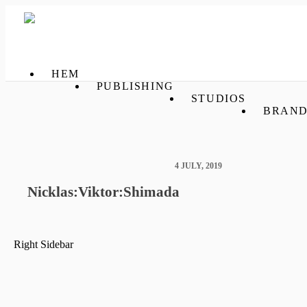
HEM
PUBLISHING
STUDIOS
BRAND
4 JULY, 2019
Nicklas:Viktor:Shimada
Right Sidebar