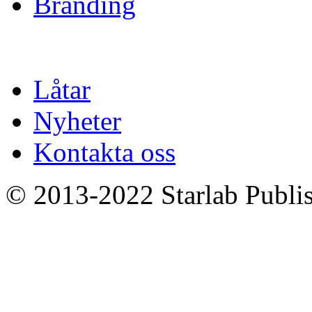
Branding
Låtar
Nyheter
Kontakta oss
© 2013-2022 Starlab Publish