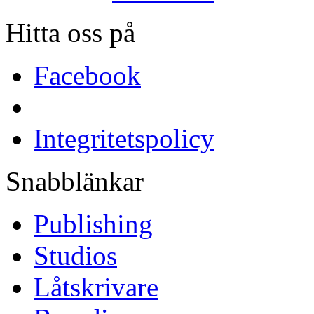
Hitta oss på
Facebook
Integritetspolicy
Snabblänkar
Publishing
Studios
Låtskrivare