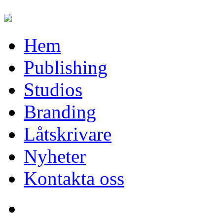
Hem
Publishing
Studios
Branding
Låtskrivare
Nyheter
Kontakta oss