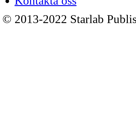
Kontakta oss
© 2013-2022 Starlab Publish