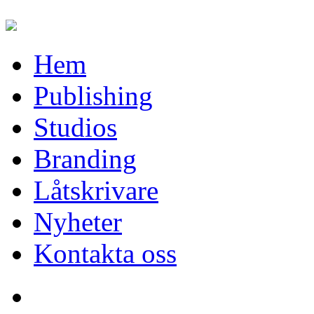
Hem
Publishing
Studios
Branding
Låtskrivare
Nyheter
Kontakta oss