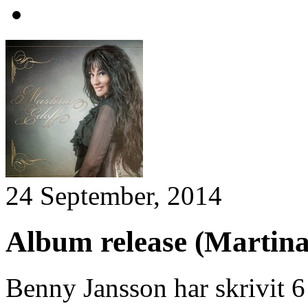
24 September, 2014
Album release (Martina
Benny Jansson har skrivit 6