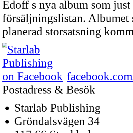
Edoff s nya album som just
försäljningslistan. Albumet
planerad storsatsning komm
facebook.com/
Postadress & Besök
Starlab Publishing
Gröndalsvägen 34