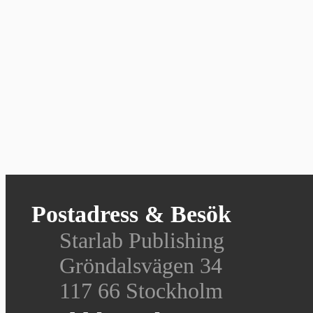
Postadress & Besök
Starlab Publishing
Gröndalsvägen 34
117 66 Stockholm