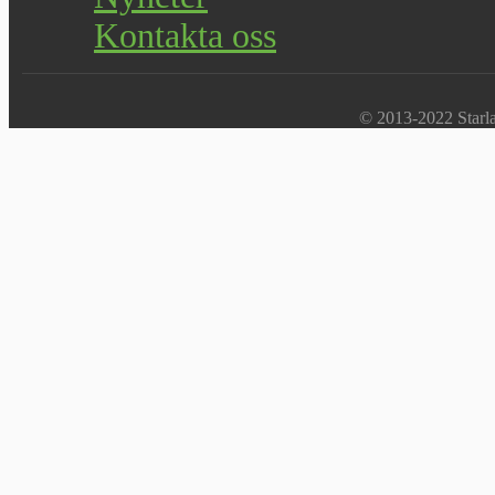
Kontakta oss
© 2013-2022 Starlab