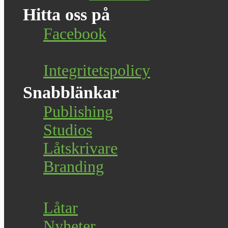
Hitta oss på
Facebook
Integritetspolicy
Snabblänkar
Publishing
Studios
Låtskrivare
Branding
Låtar
Nyheter