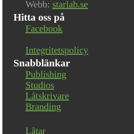
Webb:
starlab.se
Hitta oss på
Facebook
Integritetspolicy
Snabblänkar
Publishing
Studios
Låtskrivare
Branding
Låtar