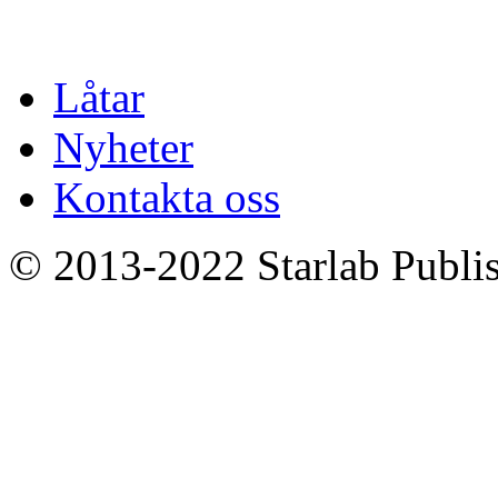
Låtar
Nyheter
Kontakta oss
© 2013-2022 Starlab Publish