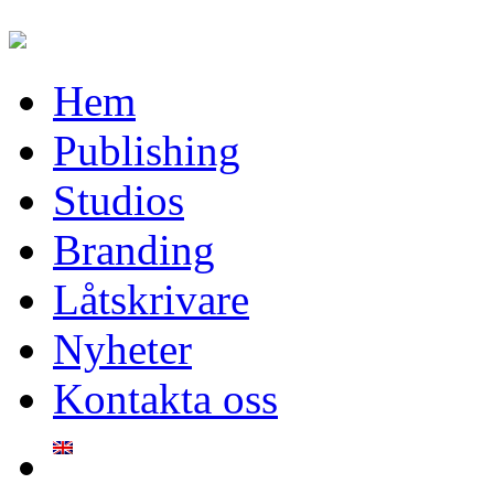
Hem
Publishing
Studios
Branding
Låtskrivare
Nyheter
Kontakta oss