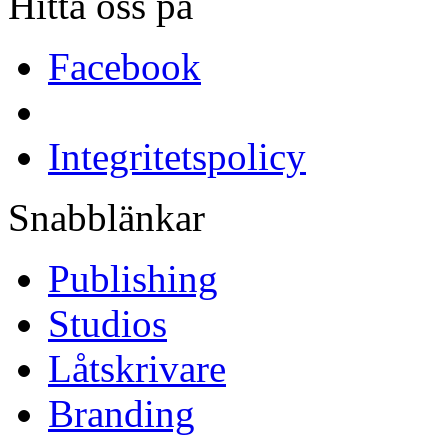
Hitta oss på
Facebook
Integritetspolicy
Snabblänkar
Publishing
Studios
Låtskrivare
Branding