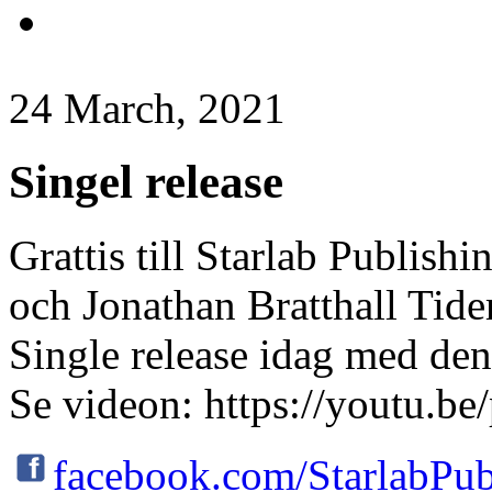
24 March, 2021
Singel release
Grattis till Starlab Publish
och Jonathan Bratthall Tid
Single release idag med den
Se videon: https://youtu
facebook.com/StarlabPub