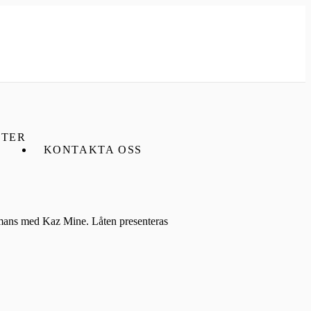
TER
KONTAKTA OSS
ammans med Kaz Mine. Låten presenteras