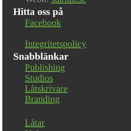
Hitta oss på
Facebook
Integritetspolicy
Snabblänkar
Publishing
Studios
Låtskrivare
Branding
Låtar