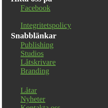
Facebook
Integritetspolicy
Snabblänkar
Publishing
Studios
Låtskrivare
Branding
Låtar
Nyheter
Kontakta oss