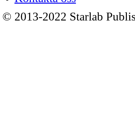
© 2013-2022 Starlab Publish