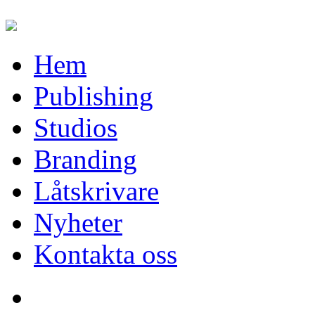
Hem
Publishing
Studios
Branding
Låtskrivare
Nyheter
Kontakta oss