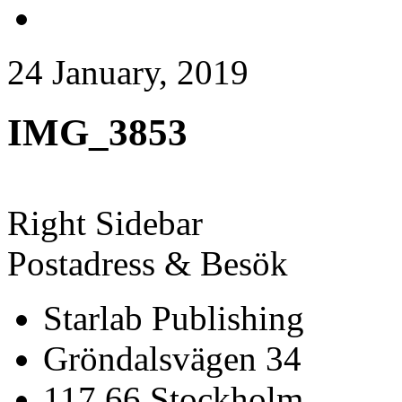
24 January, 2019
IMG_3853
Right Sidebar
Postadress & Besök
Starlab Publishing
Gröndalsvägen 34
117 66 Stockholm