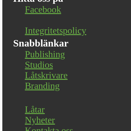
Facebook
Integritetspolicy
Snabblänkar
Publishing
Studios
Låtskrivare
Branding
Låtar
Nyheter
Kontakta oss