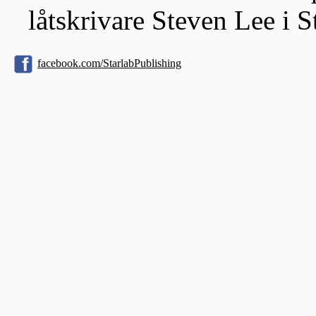
låtskrivare Steven Lee i S
facebook.com/StarlabPublishing