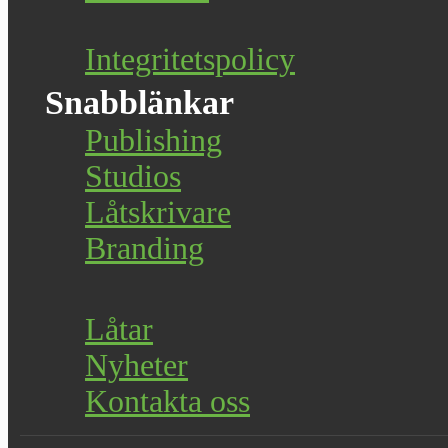
Integritetspolicy
Snabblänkar
Publishing
Studios
Låtskrivare
Branding
Låtar
Nyheter
Kontakta oss