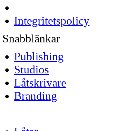
Integritetspolicy
Snabblänkar
Publishing
Studios
Låtskrivare
Branding