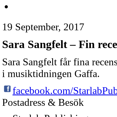
19 September, 2017
Sara Sangfelt – Fin rec
Sara Sangfelt får fina rece
i musiktidningen Gaffa.
facebook.com/StarlabPub
Postadress & Besök