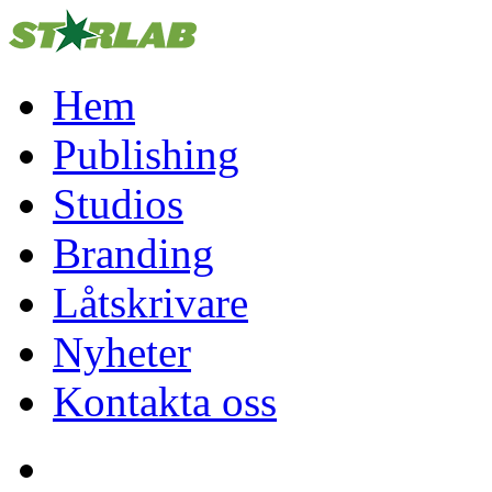
Hem
Publishing
Studios
Branding
Låtskrivare
Nyheter
Kontakta oss