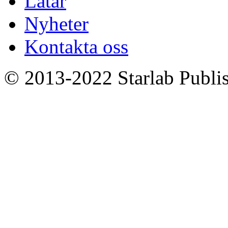
Låtar
Nyheter
Kontakta oss
© 2013-2022 Starlab Publish