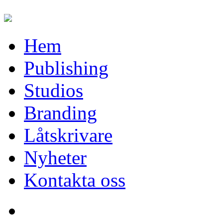
Hem
Publishing
Studios
Branding
Låtskrivare
Nyheter
Kontakta oss