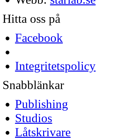
Hitta oss på
Facebook
Integritetspolicy
Snabblänkar
Publishing
Studios
Låtskrivare