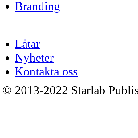
Branding
Låtar
Nyheter
Kontakta oss
© 2013-2022 Starlab Publish