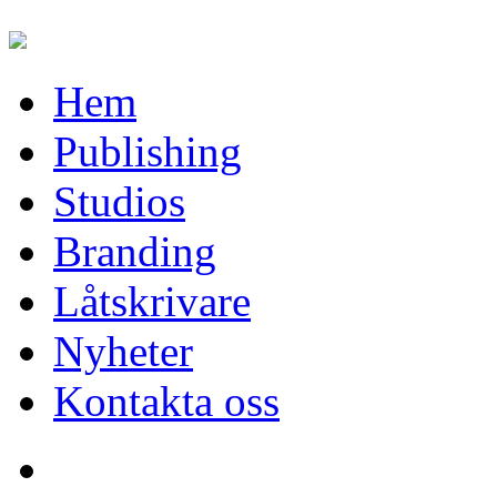
Hem
Publishing
Studios
Branding
Låtskrivare
Nyheter
Kontakta oss