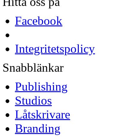
Hitta oss på
Facebook
Integritetspolicy
Snabblänkar
Publishing
Studios
Låtskrivare
Branding