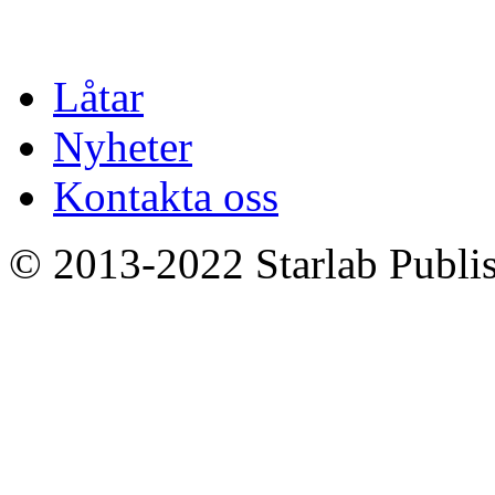
Låtar
Nyheter
Kontakta oss
© 2013-2022 Starlab Publish