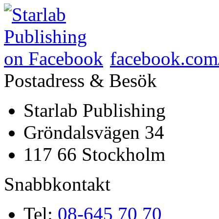
facebook.com/
Postadress & Besök
Starlab Publishing
Gröndalsvägen 34
117 66 Stockholm
Snabbkontakt
Tel:
08-645 70 70