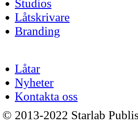
Studios
Låtskrivare
Branding
Låtar
Nyheter
Kontakta oss
© 2013-2022 Starlab Publish