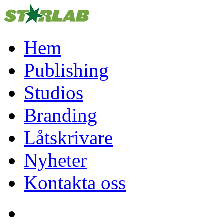
Hem
Publishing
Studios
Branding
Låtskrivare
Nyheter
Kontakta oss