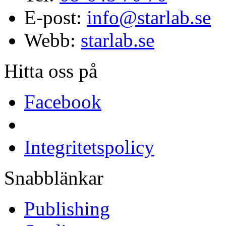
E-post:
info@starlab.se
Webb:
starlab.se
Hitta oss på
Facebook
Integritetspolicy
Snabblänkar
Publishing