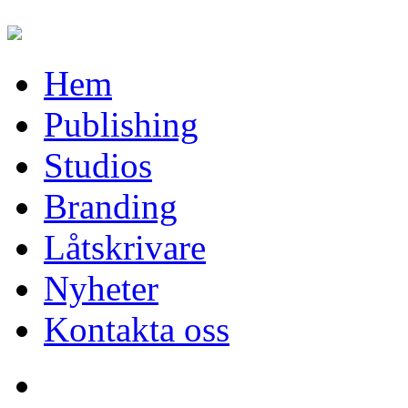
Hem
Publishing
Studios
Branding
Låtskrivare
Nyheter
Kontakta oss