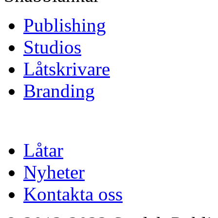
Publishing
Studios
Låtskrivare
Branding
Låtar
Nyheter
Kontakta oss