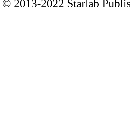
© 2013-2022 Starlab Publish