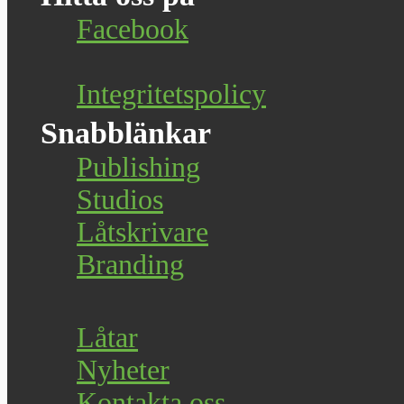
Facebook
Integritetspolicy
Snabblänkar
Publishing
Studios
Låtskrivare
Branding
Låtar
Nyheter
Kontakta oss