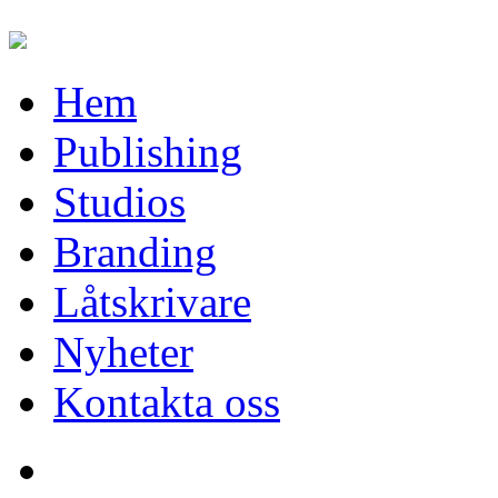
Hem
Publishing
Studios
Branding
Låtskrivare
Nyheter
Kontakta oss