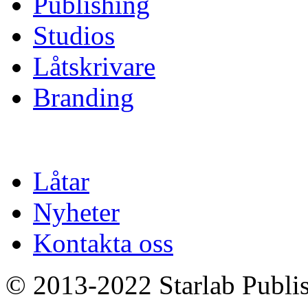
Publishing
Studios
Låtskrivare
Branding
Låtar
Nyheter
Kontakta oss
© 2013-2022 Starlab Publish