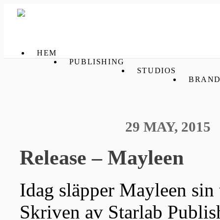
HEM
PUBLISHING
STUDIOS
BRAND
29 MAY, 2015
Release – Mayleen
Idag släpper Mayleen sin 
Skriven av Starlab Publis