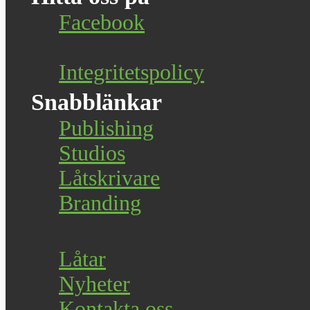
Facebook
Integritetspolicy
Snabblänkar
Publishing
Studios
Låtskrivare
Branding
Låtar
Nyheter
Kontakta oss