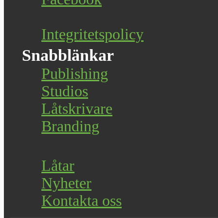
Integritetspolicy
Snabblänkar
Publishing
Studios
Låtskrivare
Branding
Låtar
Nyheter
Kontakta oss