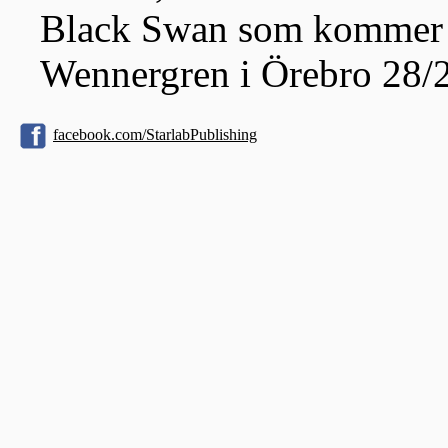
Black Swan som kommer f
Wennergren i Örebro 28/
facebook.com/StarlabPublishing