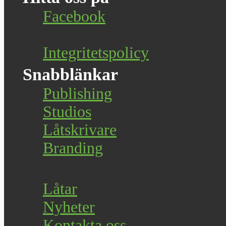
Facebook
Integritetspolicy
Snabblänkar
Publishing
Studios
Låtskrivare
Branding
Låtar
Nyheter
Kontakta oss