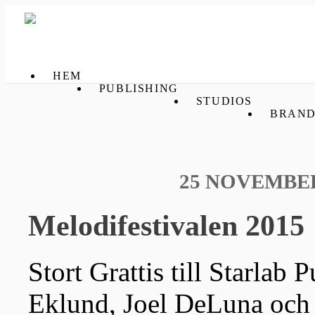
HEM
PUBLISHING
STUDIOS
BRAND
25 NOVEMBER
Melodifestivalen 2015
Stort Grattis till Starlab 
Eklund, Joel DeLuna och 