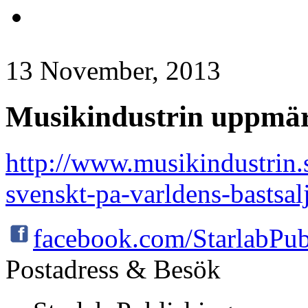
13 November, 2013
Musikindustrin uppmä
http://www.musikindustrin.
svenskt-pa-varldens-bastsa
facebook.com/StarlabPub
Postadress & Besök