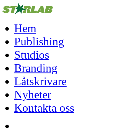
Hem
Publishing
Studios
Branding
Låtskrivare
Nyheter
Kontakta oss