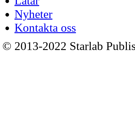
Låtar
Nyheter
Kontakta oss
© 2013-2022 Starlab Publish