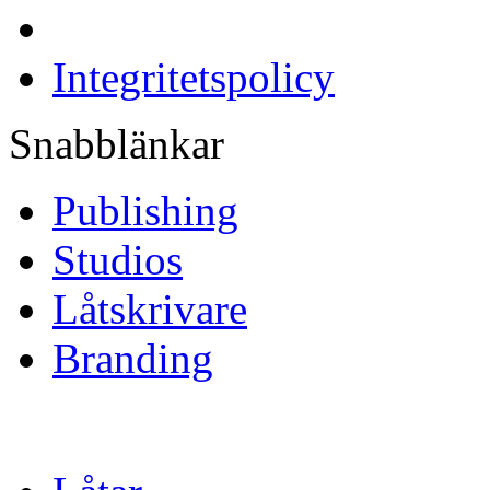
Integritetspolicy
Snabblänkar
Publishing
Studios
Låtskrivare
Branding