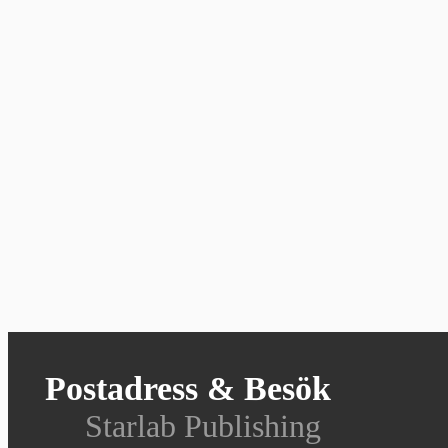
Postadress & Besök
Starlab Publishing