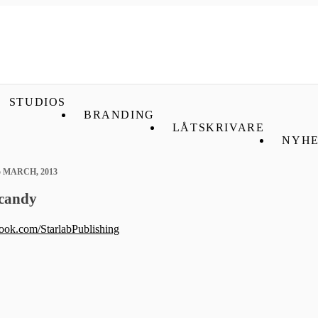
STUDIOS
BRANDING
LÅTSKRIVARE
NYHE
5 MARCH, 2013
 candy
ook.com/StarlabPublishing