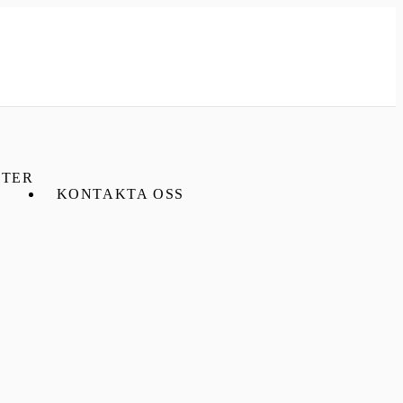
TER
KONTAKTA OSS