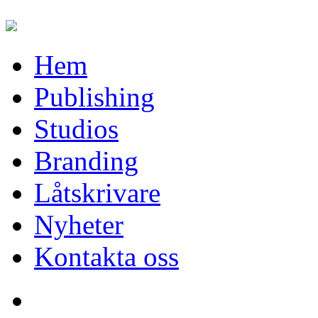
Hem
Publishing
Studios
Branding
Låtskrivare
Nyheter
Kontakta oss