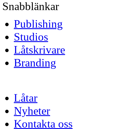
Snabblänkar
Publishing
Studios
Låtskrivare
Branding
Låtar
Nyheter
Kontakta oss