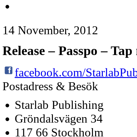
14 November, 2012
Release – Passpo – Tap
facebook.com/StarlabPub
Postadress & Besök
Starlab Publishing
Gröndalsvägen 34
117 66 Stockholm