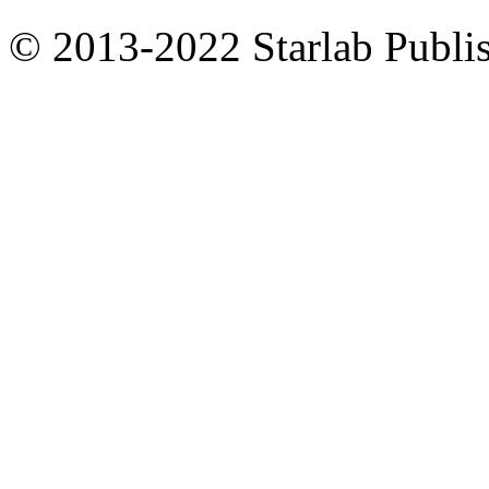
© 2013-2022 Starlab Publish