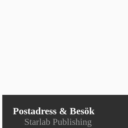
Postadress & Besök
Starlab Publishing