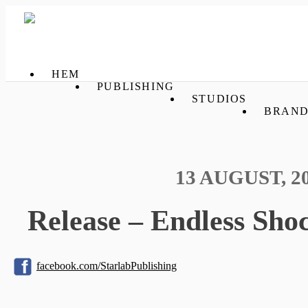
HEM
PUBLISHING
STUDIOS
BRAND
13 AUGUST, 2
Release – Endless Sho
facebook.com/StarlabPublishing