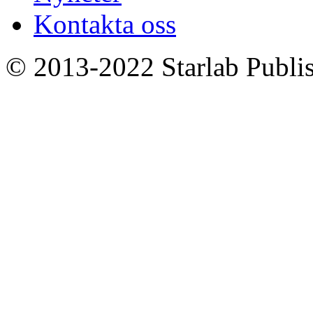
Kontakta oss
© 2013-2022 Starlab Publish