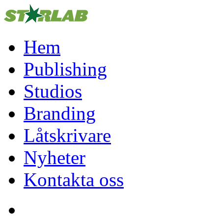
Hem
Publishing
Studios
Branding
Låtskrivare
Nyheter
Kontakta oss