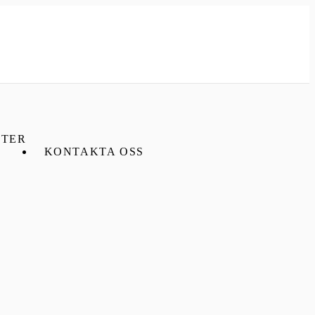
TER
KONTAKTA OSS