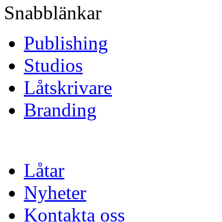
Snabblänkar
Publishing
Studios
Låtskrivare
Branding
Låtar
Nyheter
Kontakta oss