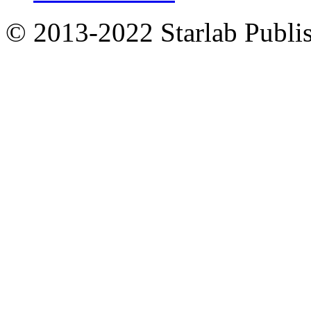
© 2013-2022 Starlab Publish