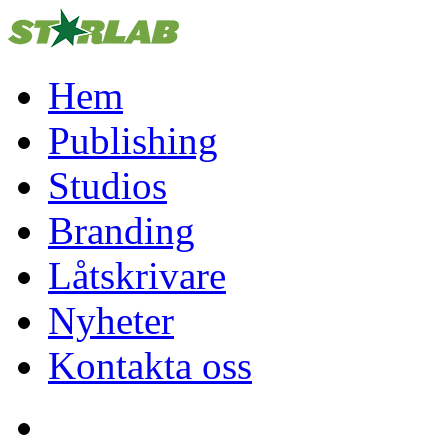
Hem
Publishing
Studios
Branding
Låtskrivare
Nyheter
Kontakta oss