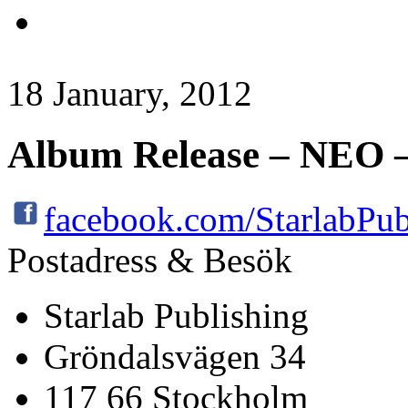
18 January, 2012
Album Release – NEO 
facebook.com/StarlabPub
Postadress & Besök
Starlab Publishing
Gröndalsvägen 34
117 66 Stockholm