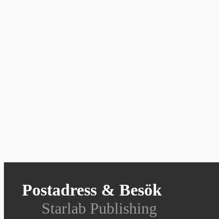
Postadress & Besök
Starlab Publishing