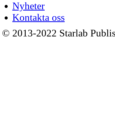
Nyheter
Kontakta oss
© 2013-2022 Starlab Publish