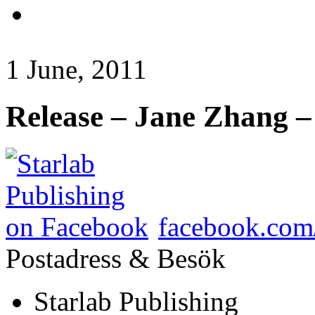
1 June, 2011
Release – Jane Zhang –
facebook.com/
Postadress & Besök
Starlab Publishing