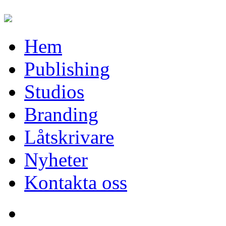
Hem
Publishing
Studios
Branding
Låtskrivare
Nyheter
Kontakta oss