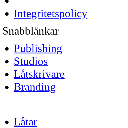
Integritetspolicy
Snabblänkar
Publishing
Studios
Låtskrivare
Branding
Låtar