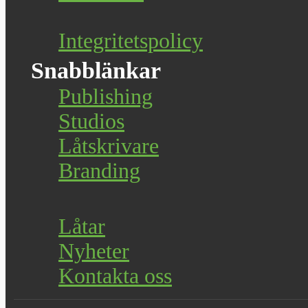
Integritetspolicy
Snabblänkar
Publishing
Studios
Låtskrivare
Branding
Låtar
Nyheter
Kontakta oss