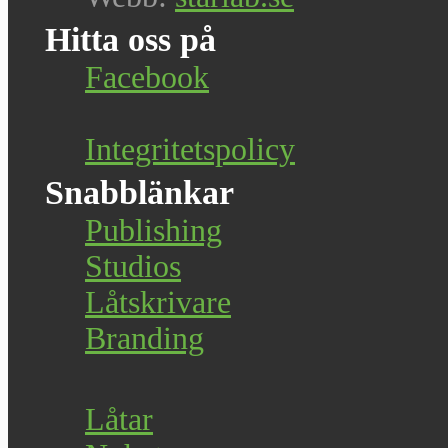
Hitta oss på
Facebook
Integritetspolicy
Snabblänkar
Publishing
Studios
Låtskrivare
Branding
Låtar